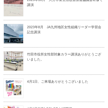
講演
2023年8月 JA九州地区女性組織リーダー学習会
記念講演
竹田市役所女性部対象カラー講演ありがとうござ
いました。
4月1日、ご来場ありがとうございました