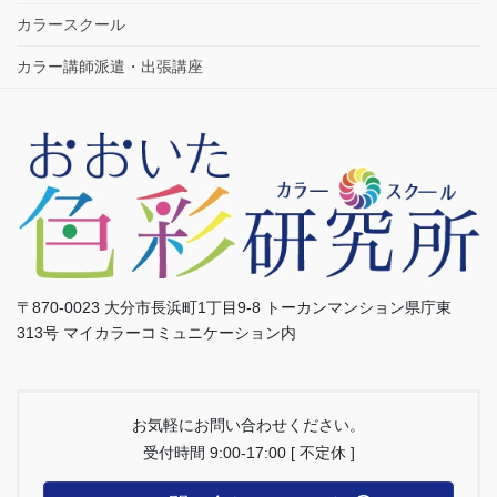
カラースクール
カラー講師派遣・出張講座
〒870-0023 大分市長浜町1丁目9-8 トーカンマンション県庁東
313号 マイカラーコミュニケーション内
お気軽にお問い合わせください。
受付時間 9:00-17:00 [ 不定休 ]