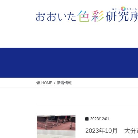
HOME
新着情報
2023/12/01
2023年10月 