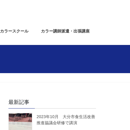
カラースクール
カラー講師派遣・出張講座
最新記事
2023年10月 大分市食生活改善
推進協議会研修で講演