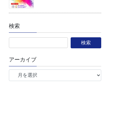
検索
アーカイブ