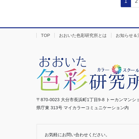
1
2
TOP
おおいた色彩研究所とは
お知らせ＆
〒870-0023 大分市長浜町1丁目9-8 トーカンマンシ
県庁東 313号 マイカラーコミュニケーション内
お気軽にお問い合わせください。