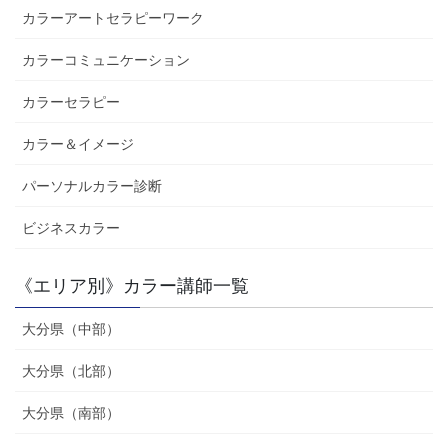
カラーアートセラピーワーク
カラーコミュニケーション
カラーセラピー
カラー＆イメージ
パーソナルカラー診断
ビジネスカラー
《エリア別》カラー講師一覧
大分県（中部）
大分県（北部）
大分県（南部）