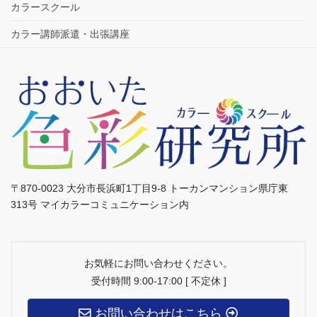
カラースクール
カラー講師派遣・出張講座
〒870-0023 大分市長浜町1丁目9-8 トーカンマンション県庁東
313号 マイカラーコミュニケーション内
お気軽にお問い合わせください。
受付時間 9:00-17:00 [ 不定休 ]
お問い合わせはこちら