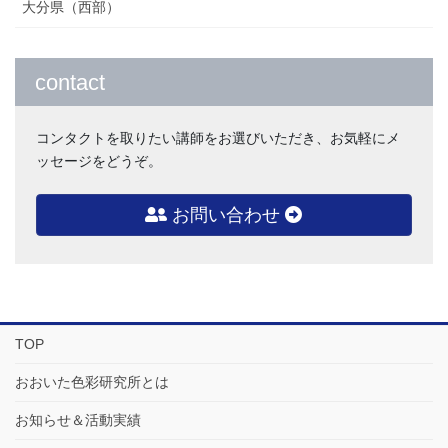
大分県（西部）
contact
コンタクトを取りたい講師をお選びいただき、お気軽にメ
ッセージをどうぞ。
お問い合わせ
TOP
おおいた色彩研究所とは
お知らせ＆活動実績