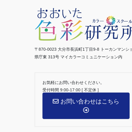
〒870-0023 大分市長浜町1丁目9-8 トーカンマンシ
県庁東 313号 マイカラーコミュニケーション内
お気軽にお問い合わせください。
受付時間 9:00-17:00 [ 不定休 ]
お問い合わせはこちら