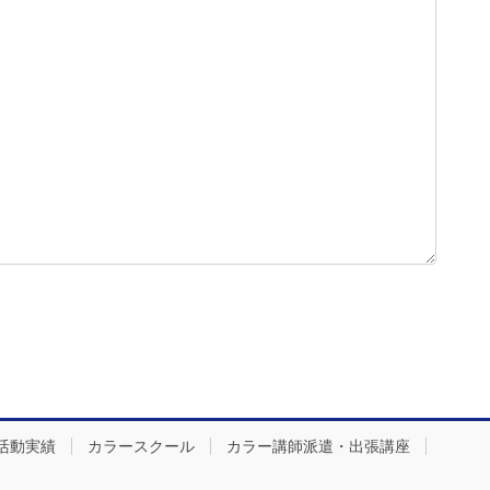
活動実績
カラースクール
カラー講師派遣・出張講座