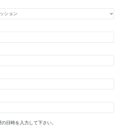
望の日時を入力して下さい。