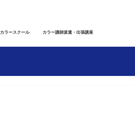
カラースクール
カラー講師派遣・出張講座