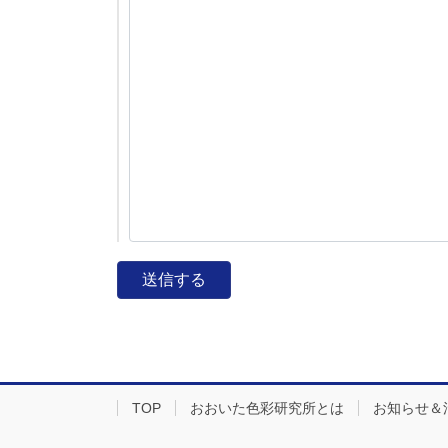
TOP
おおいた色彩研究所とは
お知らせ＆