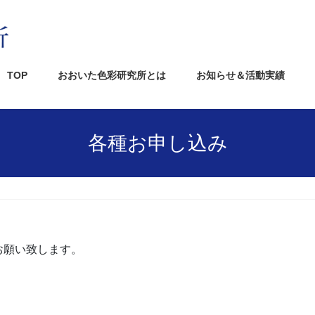
TOP
おおいた色彩研究所とは
お知らせ＆活動実績
各種お申し込み
お願い致します。
。