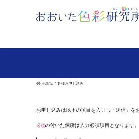
HOME
各種お申し込み
お申し込みは以下の項目を入力し「送信」を
の付いた個所は入力必須項目となります
必須