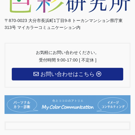
〒870-0023 大分市長浜町1丁目9-8 トーカンマンション県庁東
313号 マイカラーコミュニケーション内
お気軽にお問い合わせください。
受付時間 9:00-17:00 [ 不定休 ]
お問い合わせはこちら