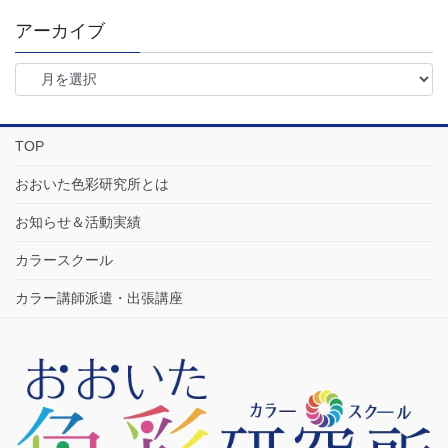
アーカイブ
TOP
おおいた色彩研究所とは
お知らせ＆活動実績
カラースクール
カラー講師派遣・出張講座