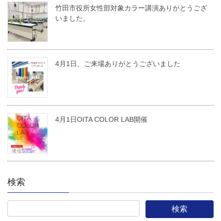
竹田市役所女性部対象カラー講演ありがとうござ
いました。
4月1日、ご来場ありがとうございました
4月1日OITA COLOR LAB開催
検索