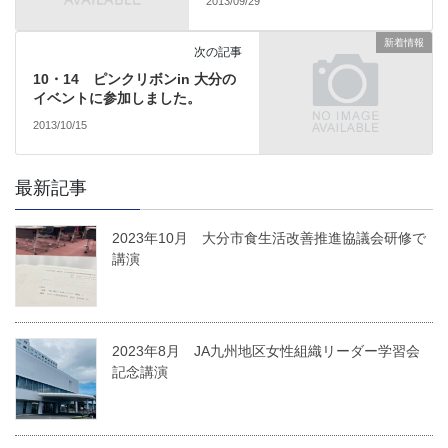
2013/09/29
新着情報
次の記事
10・14 ピンクリボンin 大分の
イベントに参加しました。
2013/10/15
最新記事
2023年10月 大分市食生活改善推進協議会研修で
講演
2023年8月 JA九州地区女性組織リーダー学習会
記念講演