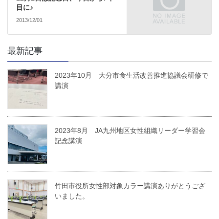
目に♪
2013/12/01
最新記事
2023年10月 大分市食生活改善推進協議会研修で
講演
2023年8月 JA九州地区女性組織リーダー学習会
記念講演
竹田市役所女性部対象カラー講演ありがとうござ
いました。