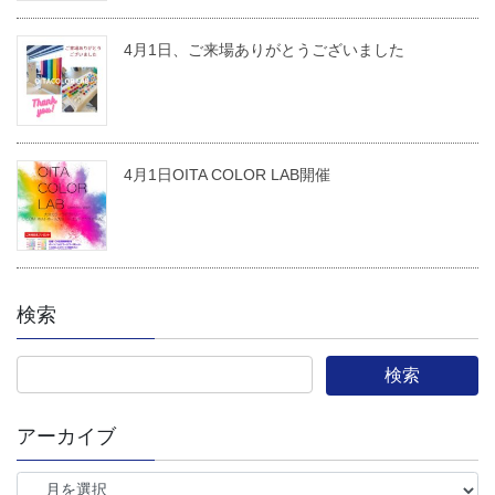
4月1日、ご来場ありがとうございました
4月1日OITA COLOR LAB開催
検索
アーカイブ