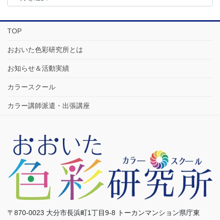
TOP
おおいた色彩研究所とは
お知らせ＆活動実績
カラースクール
カラー講師派遣・出張講座
〒870-0023 大分市長浜町1丁目9-8 トーカンマンション県庁東