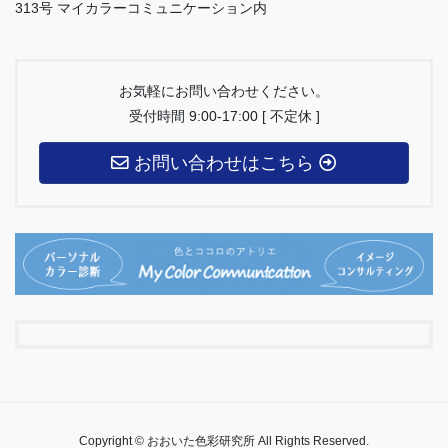
313号 マイカラーコミュニケーション内
お気軽にお問い合わせください。
受付時間 9:00-17:00 [ 不定休 ]
お問い合わせはこちら
Copyright © おおいた色彩研究所 All Rights Reserved.