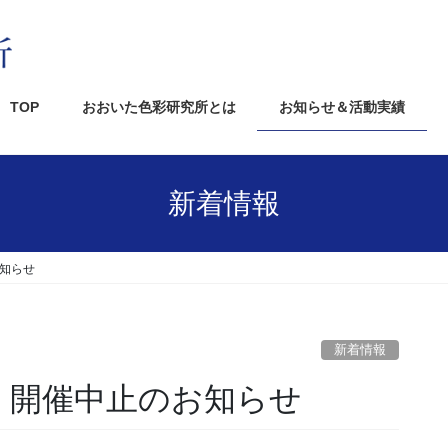
TOP
おおいた色彩研究所とは
お知らせ＆活動実績
新着情報
お知らせ
新着情報
春 開催中止のお知らせ