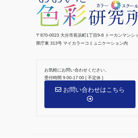
〒870-0023 大分市長浜町1丁目9-8 トーカンマンシ
県庁東 313号 マイカラーコミュニケーション内
お気軽にお問い合わせください。
受付時間 9:00-17:00 [ 不定休 ]
お問い合わせはこちら