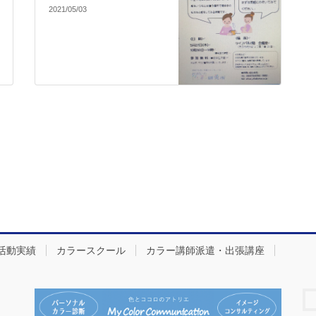
2021/05/03
活動実績
カラースクール
カラー講師派遣・出張講座