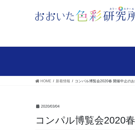
HOME
新着情報
コンパル博覧会2020春 開催中止の
2020/03/04
コンパル博覧会2020