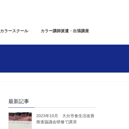
カラースクール
カラー講師派遣・出張講座
最新記事
2023年10月 大分市食生活改善
推進協議会研修で講演