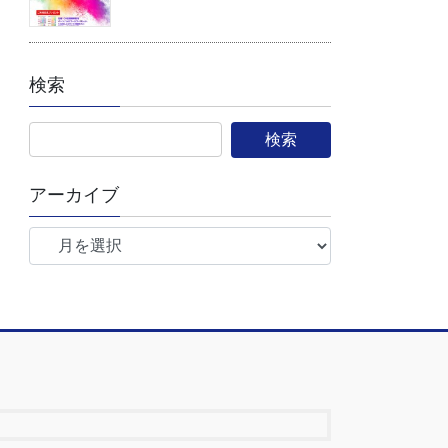
検索
アーカイブ