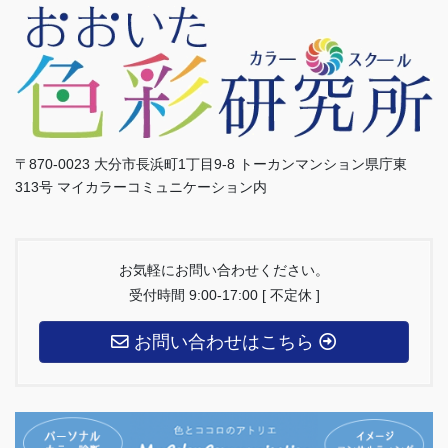
〒870-0023 大分市長浜町1丁目9-8 トーカンマンション県庁東
313号 マイカラーコミュニケーション内
お気軽にお問い合わせください。
受付時間 9:00-17:00 [ 不定休 ]
お問い合わせはこちら