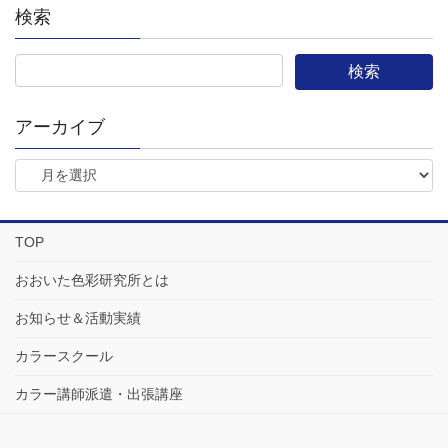
検索
アーカイブ
TOP
おおいた色彩研究所とは
お知らせ＆活動実績
カラースクール
カラー講師派遣・出張講座