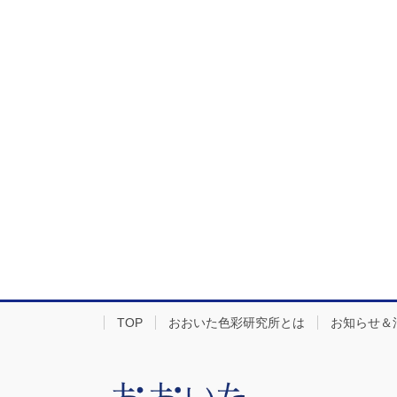
TOP
おおいた色彩研究所とは
お知らせ＆