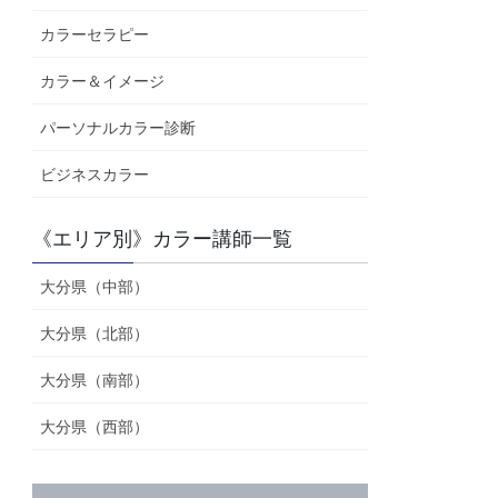
カラーセラピー
カラー＆イメージ
パーソナルカラー診断
ビジネスカラー
《エリア別》カラー講師一覧
大分県（中部）
大分県（北部）
大分県（南部）
大分県（西部）