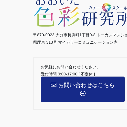
〒870-0023 大分市長浜町1丁目9-8 トーカンマンシ
県庁東 313号 マイカラーコミュニケーション内
お気軽にお問い合わせください。
受付時間 9:00-17:00 [ 不定休 ]
お問い合わせはこちら