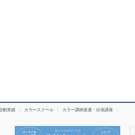
活動実績
カラースクール
カラー講師派遣・出張講座