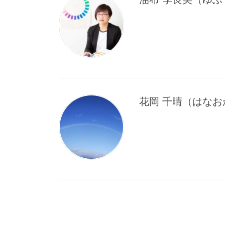
花岡 千晴（はなお