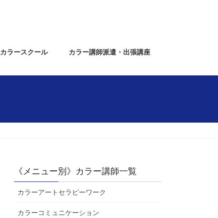
カラースクール
カラー講師派遣・出張講座
《メニュー別》カラー講師一覧
カラーアートセラピーワーク
カラーコミュニケーション