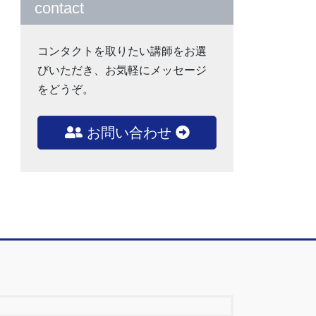
contact
コンタクトを取りたい講師をお選
びいただき、お気軽にメッセージ
をどうぞ。
お問い合わせ